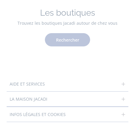
Les boutiques
Trouvez les boutiques Jacadi autour de chez vous
Rechercher
AIDE ET SERVICES
LA MAISON JACADI
INFOS LÉGALES ET COOKIES