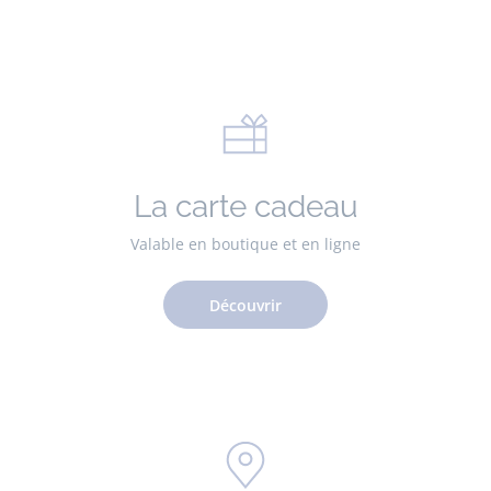
La carte cadeau
Valable en boutique et en ligne
Découvrir