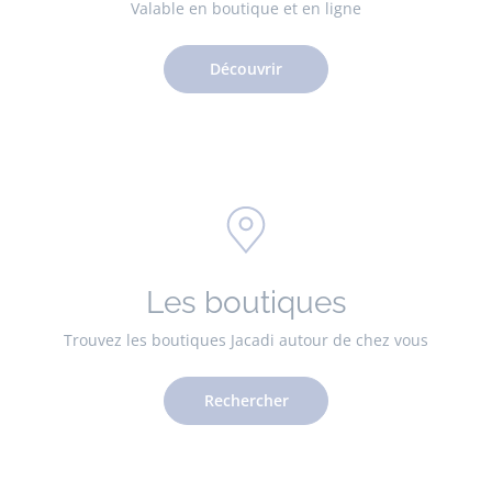
Valable en boutique et en ligne
Découvrir
Les boutiques
Trouvez les boutiques Jacadi autour de chez vous
Rechercher