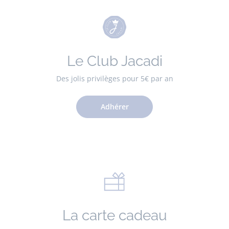
Le Club Jacadi
Des jolis privilèges pour 5€ par an
Adhérer
La carte cadeau