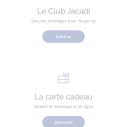
Le Club Jacadi
Des jolis privilèges pour 5€ par an
Adhérer
La carte cadeau
Valable en boutique et en ligne
Découvrir