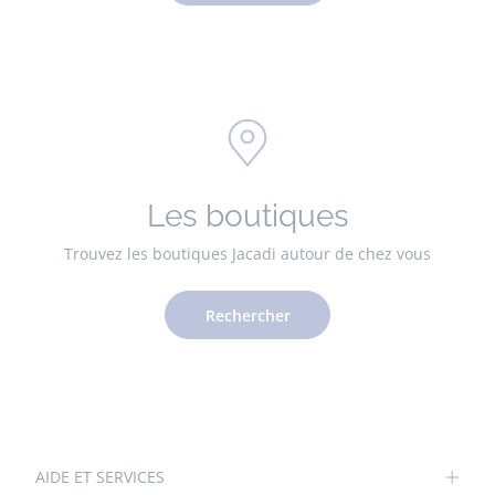
Les boutiques
Trouvez les boutiques Jacadi autour de chez vous
Rechercher
AIDE ET SERVICES