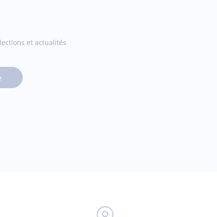
ections et actualités
e