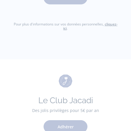
Pour plus d'informations sur vos données personnelles,
cliquez-
ici
.
Le Club Jacadi
Des jolis privilèges pour 5€ par an
Adhérer