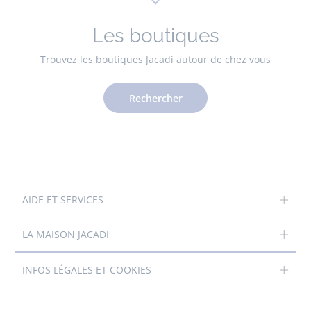
Les boutiques
Trouvez les boutiques Jacadi autour de chez vous
Rechercher
AIDE ET SERVICES
LA MAISON JACADI
INFOS LÉGALES ET COOKIES