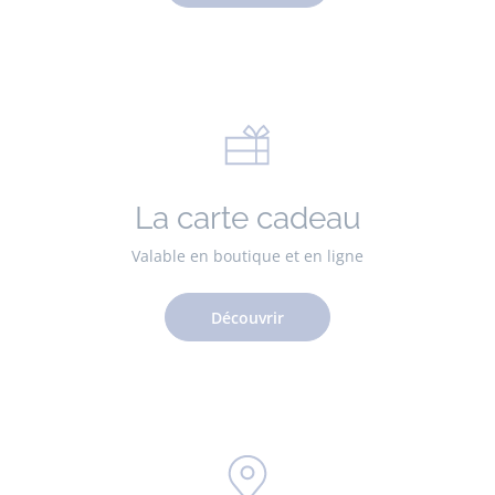
La carte cadeau
Valable en boutique et en ligne
Découvrir