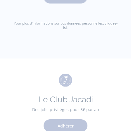
Pour plus d'informations sur vos données personnelles,
cliquez-
ici
.
Le Club Jacadi
Des jolis privilèges pour 5€ par an
Adhérer