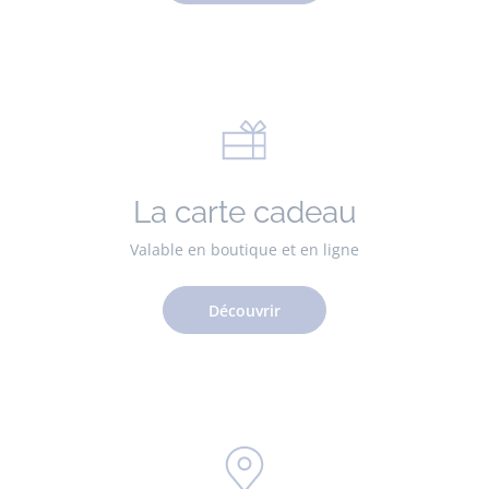
La carte cadeau
Valable en boutique et en ligne
Découvrir