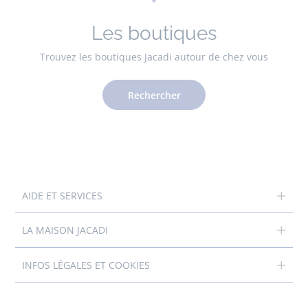
Les boutiques
Trouvez les boutiques Jacadi autour de chez vous
Rechercher
AIDE ET SERVICES
LA MAISON JACADI
INFOS LÉGALES ET COOKIES