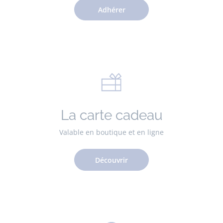
Adhérer
La carte cadeau
Valable en boutique et en ligne
Découvrir