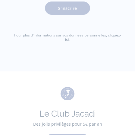
S'inscrire
Pour plus d'informations sur vos données personnelles,
cliquez-
ici
.
Le Club Jacadi
Des jolis privilèges pour 5€ par an