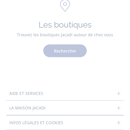
Les boutiques
Trouvez les boutiques Jacadi autour de chez vous
Rechercher
AIDE ET SERVICES
LA MAISON JACADI
INFOS LÉGALES ET COOKIES