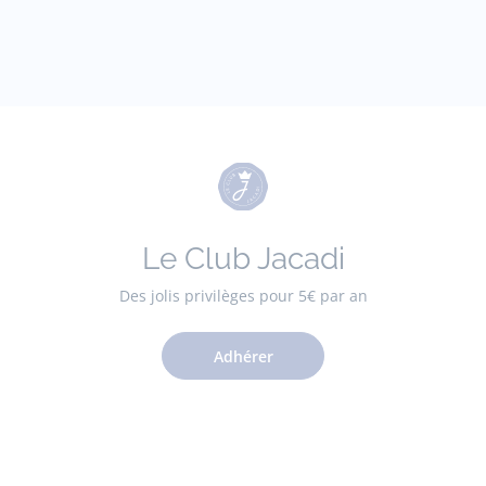
Le Club Jacadi
Des jolis privilèges pour 5€ par an
Adhérer