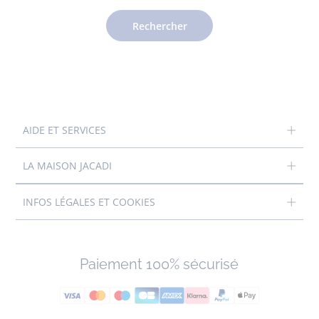
Rechercher
AIDE ET SERVICES
LA MAISON JACADI
INFOS LÉGALES ET COOKIES
Paiement 100% sécurisé