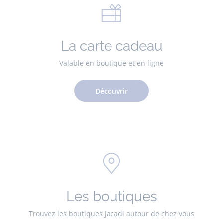
La carte cadeau
Valable en boutique et en ligne
Découvrir
Les boutiques
Trouvez les boutiques Jacadi autour de chez vous