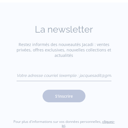
La newsletter
Restez informés des nouveautés Jacadi : ventes
privées, offres exclusives, nouvelles collections et
actualités
Votre adresse courriel
(exemple :
jacquesadit@gmail.com)
S'inscrire
Pour plus d'informations sur vos données personnelles,
cliquez-
ici
.