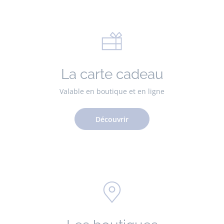
La carte cadeau
Valable en boutique et en ligne
Découvrir