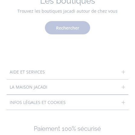
Les boutiques
Trouvez les boutiques Jacadi autour de chez vous
Rechercher
AIDE ET SERVICES
LA MAISON JACADI
INFOS LÉGALES ET COOKIES
Paiement 100% sécurisé