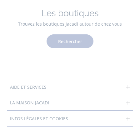
Les boutiques
Trouvez les boutiques Jacadi autour de chez vous
Rechercher
AIDE ET SERVICES
LA MAISON JACADI
INFOS LÉGALES ET COOKIES