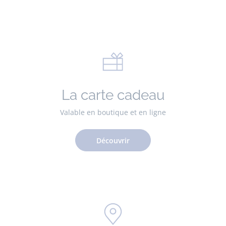
La carte cadeau
Valable en boutique et en ligne
Découvrir