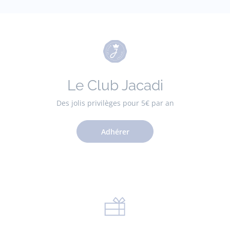
Le Club Jacadi
Des jolis privilèges pour 5€ par an
Adhérer