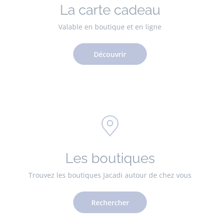
La carte cadeau
Valable en boutique et en ligne
Découvrir
Les boutiques
Trouvez les boutiques Jacadi autour de chez vous
Rechercher