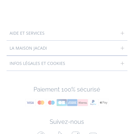
AIDE ET SERVICES
LA MAISON JACADI
INFOS LÉGALES ET COOKIES
Paiement 100% sécurisé
Suivez-nous