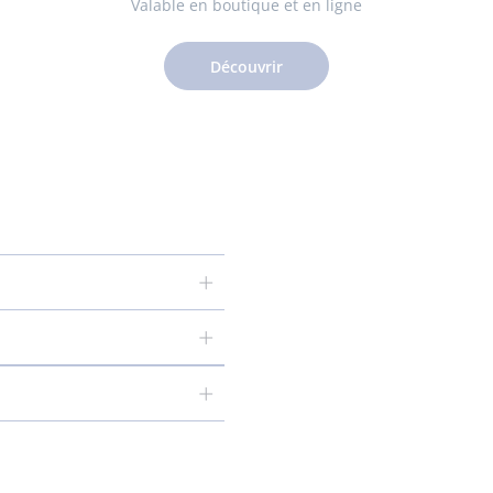
Valable en boutique et en ligne
Découvrir