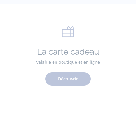
La carte cadeau
Valable en boutique et en ligne
Découvrir