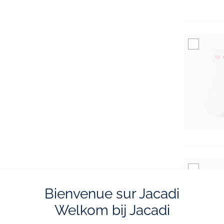
Bienvenue sur Jacadi
Welkom bij Jacadi