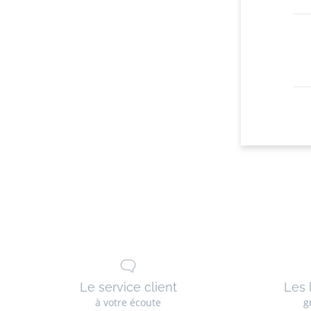
Le service client
Les 
à votre écoute
g