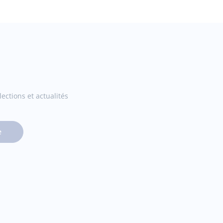
ections et actualités
e