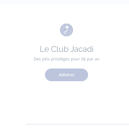
Le Club Jacadi
Des jolis privilèges pour 5€ par an
Adhérer