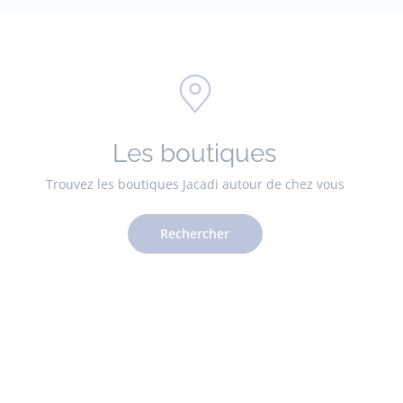
Les boutiques
Trouvez les boutiques Jacadi autour de chez vous
Rechercher