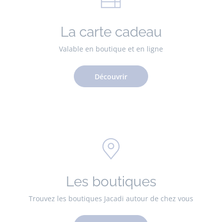
La carte cadeau
Valable en boutique et en ligne
Découvrir
Les boutiques
Trouvez les boutiques Jacadi autour de chez vous