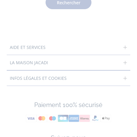
Rechercher
AIDE ET SERVICES
LA MAISON JACADI
INFOS LÉGALES ET COOKIES
Paiement 100% sécurisé