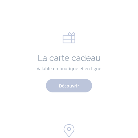
La carte cadeau
Valable en boutique et en ligne
Découvrir