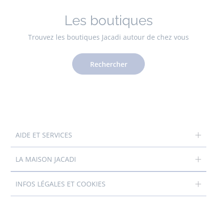
Les boutiques
Trouvez les boutiques Jacadi autour de chez vous
Rechercher
AIDE ET SERVICES
LA MAISON JACADI
INFOS LÉGALES ET COOKIES