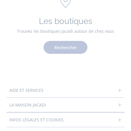
Les boutiques
Trouvez les boutiques Jacadi autour de chez vous
Rechercher
AIDE ET SERVICES
LA MAISON JACADI
INFOS LÉGALES ET COOKIES