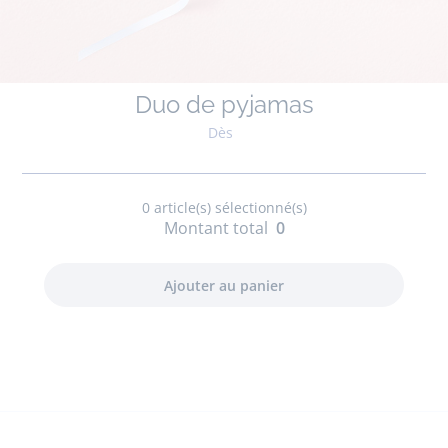
Duo de pyjamas
Dès
0
article(s) sélectionné(s)
Montant total
0