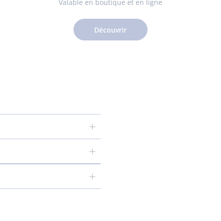
Valable en boutique et en ligne
Découvrir