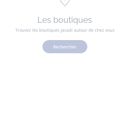
Les boutiques
Trouvez les boutiques Jacadi autour de chez vous
Rechercher