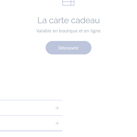
La carte cadeau
Valable en boutique et en ligne
Découvrir