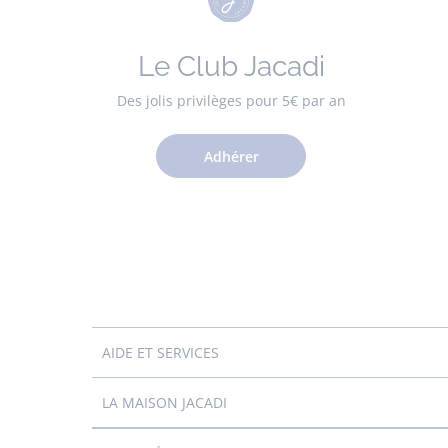
Le Club Jacadi
Des jolis privilèges pour 5€ par an
Adhérer
AIDE ET SERVICES
LA MAISON JACADI