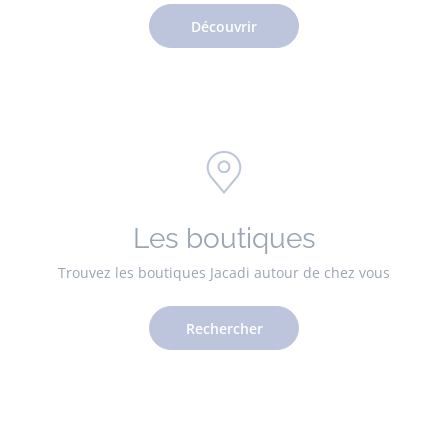
Découvrir
Les boutiques
Trouvez les boutiques Jacadi autour de chez vous
Rechercher