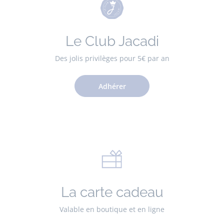
Le Club Jacadi
Des jolis privilèges pour 5€ par an
Adhérer
La carte cadeau
Valable en boutique et en ligne