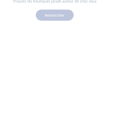
Trouvez les boutiques Jacadi autour de chez vous
Rechercher