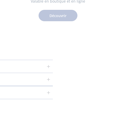
Valable en boutique et en ligne
Découvrir