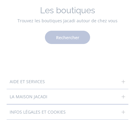
Les boutiques
Trouvez les boutiques Jacadi autour de chez vous
Rechercher
AIDE ET SERVICES
LA MAISON JACADI
INFOS LÉGALES ET COOKIES