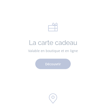
La carte cadeau
Valable en boutique et en ligne
Découvrir