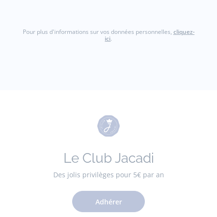
Pour plus d'informations sur vos données personnelles,
cliquez-
ici
.
Le Club Jacadi
Des jolis privilèges pour 5€ par an
Adhérer