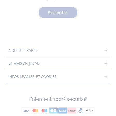
Rechercher
AIDE ET SERVICES
LA MAISON JACADI
INFOS LÉGALES ET COOKIES
Paiement 100% sécurisé