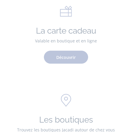
La carte cadeau
Valable en boutique et en ligne
Découvrir
Les boutiques
Trouvez les boutiques Jacadi autour de chez vous