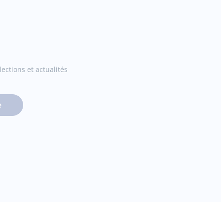
ections et actualités
e