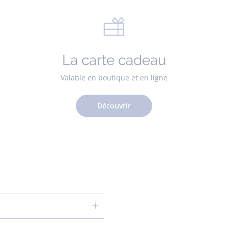
La carte cadeau
Valable en boutique et en ligne
Découvrir