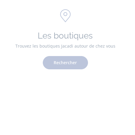
Les boutiques
Trouvez les boutiques Jacadi autour de chez vous
Rechercher