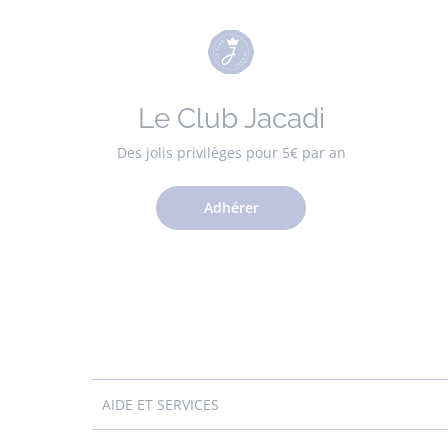
Le Club Jacadi
Des jolis privilèges pour 5€ par an
Adhérer
AIDE ET SERVICES