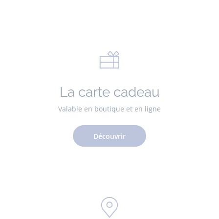
La carte cadeau
Valable en boutique et en ligne
Découvrir