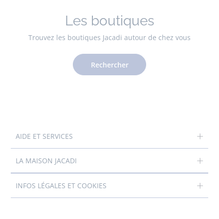
Les boutiques
Trouvez les boutiques Jacadi autour de chez vous
Rechercher
AIDE ET SERVICES
LA MAISON JACADI
INFOS LÉGALES ET COOKIES