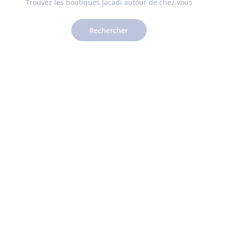
Trouvez les boutiques Jacadi autour de chez vous
Rechercher