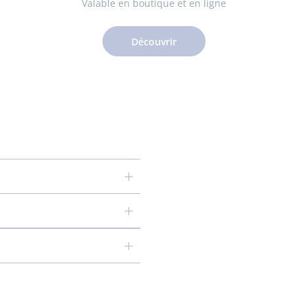
Valable en boutique et en ligne
Découvrir