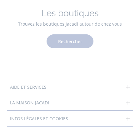
Les boutiques
Trouvez les boutiques Jacadi autour de chez vous
Rechercher
AIDE ET SERVICES
LA MAISON JACADI
INFOS LÉGALES ET COOKIES