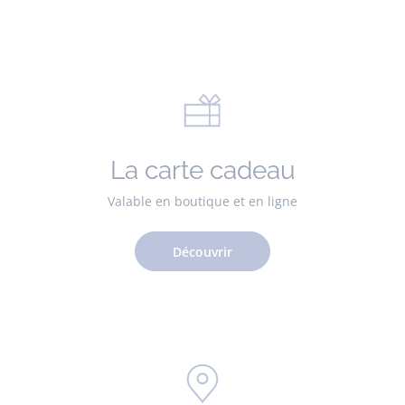
La carte cadeau
Valable en boutique et en ligne
Découvrir