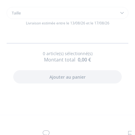
Taille
Taille
Hochet
oiseau
Livraison estimée entre le 13/08/26 et le 17/08/26
0
article(s) sélectionné(s)
Montant total
0,00 €