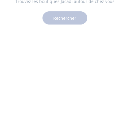
Trouvez les boutiques Jacadi autour de chez vous
Rechercher