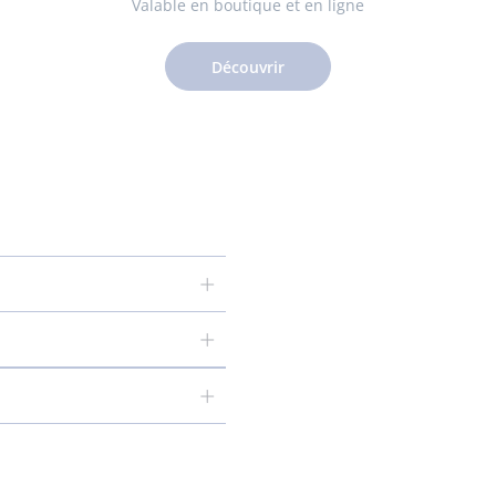
Valable en boutique et en ligne
Découvrir