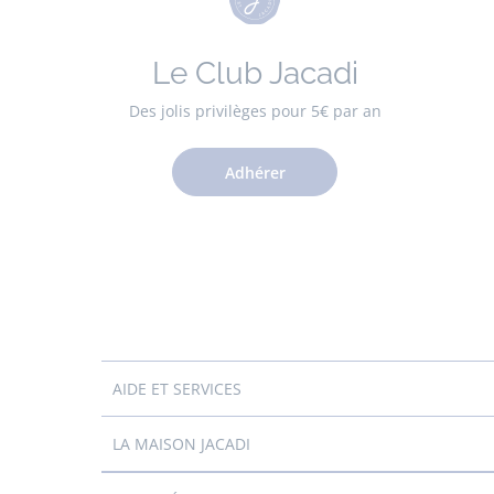
Le Club Jacadi
Des jolis privilèges pour 5€ par an
Adhérer
AIDE ET SERVICES
LA MAISON JACADI