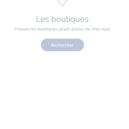
Les boutiques
Trouvez les boutiques Jacadi autour de chez vous
Rechercher