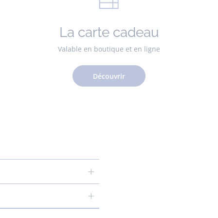
La carte cadeau
Valable en boutique et en ligne
Découvrir