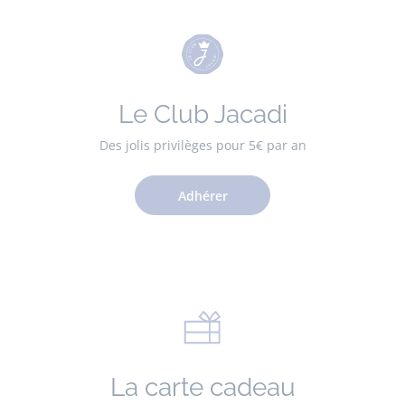
Le Club Jacadi
Des jolis privilèges pour 5€ par an
Adhérer
La carte cadeau