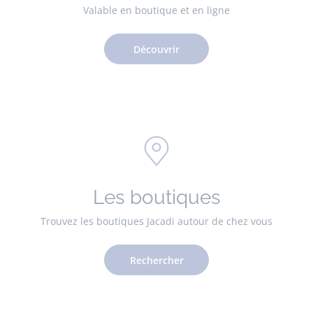
Valable en boutique et en ligne
Découvrir
Les boutiques
Trouvez les boutiques Jacadi autour de chez vous
Rechercher