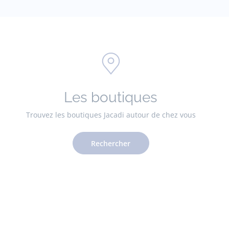
Les boutiques
Trouvez les boutiques Jacadi autour de chez vous
Rechercher