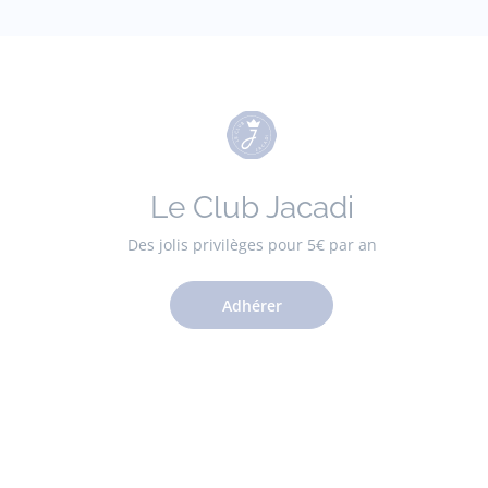
Le Club Jacadi
Des jolis privilèges pour 5€ par an
Adhérer