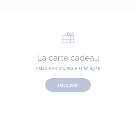
La carte cadeau
Valable en boutique et en ligne
Découvrir