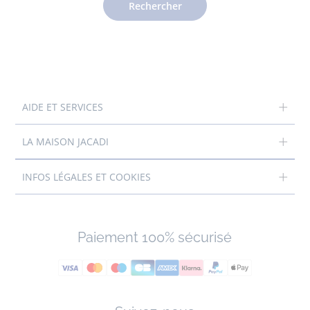
Rechercher
AIDE ET SERVICES
LA MAISON JACADI
INFOS LÉGALES ET COOKIES
Paiement 100% sécurisé