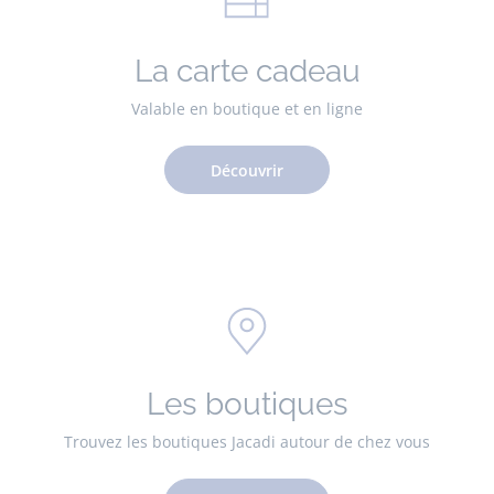
La carte cadeau
Valable en boutique et en ligne
Découvrir
Les boutiques
Trouvez les boutiques Jacadi autour de chez vous