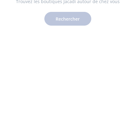
Trouvez les boutiques Jacadi autour de chez vous
Rechercher