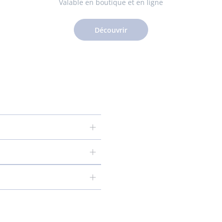
Valable en boutique et en ligne
Découvrir