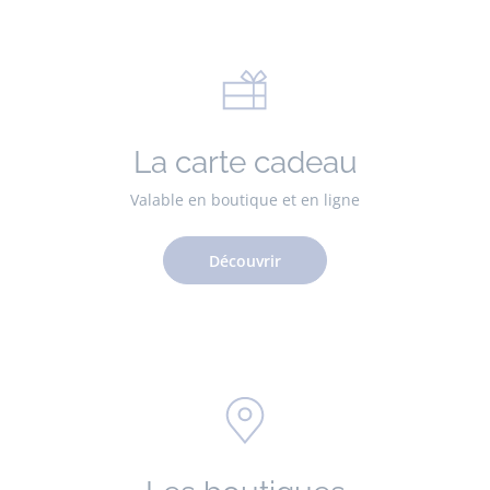
La carte cadeau
Valable en boutique et en ligne
Découvrir