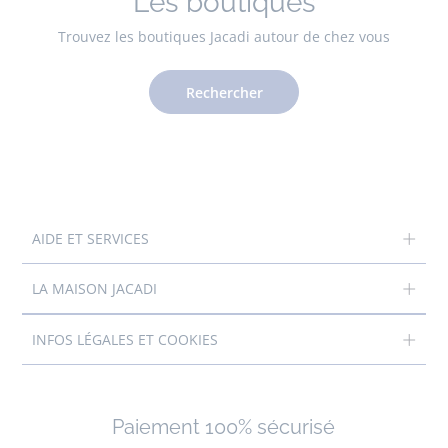
Les boutiques
Trouvez les boutiques Jacadi autour de chez vous
Rechercher
AIDE ET SERVICES
LA MAISON JACADI
INFOS LÉGALES ET COOKIES
Paiement 100% sécurisé