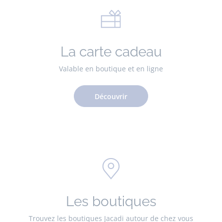
La carte cadeau
Valable en boutique et en ligne
Découvrir
Les boutiques
Trouvez les boutiques Jacadi autour de chez vous