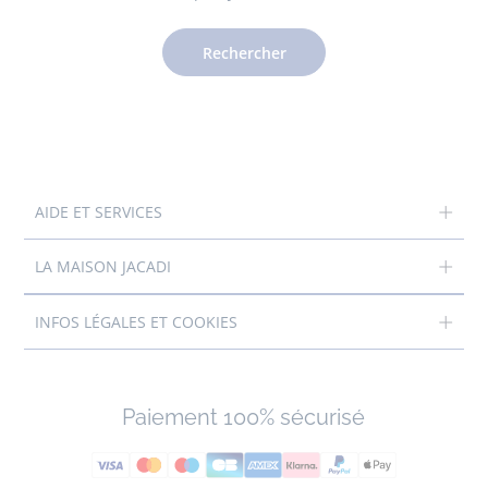
Rechercher
AIDE ET SERVICES
LA MAISON JACADI
INFOS LÉGALES ET COOKIES
Paiement 100% sécurisé