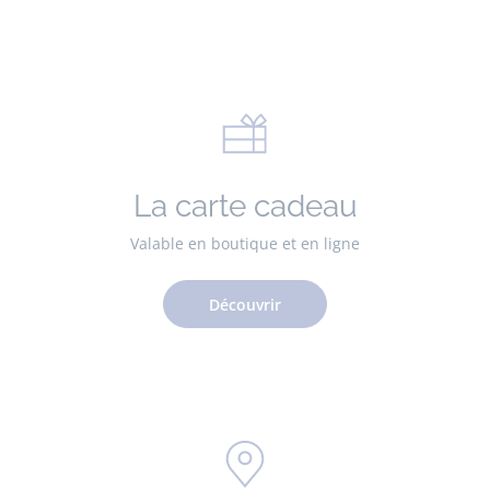
La carte cadeau
Valable en boutique et en ligne
Découvrir