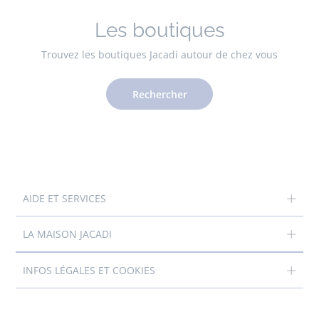
Les boutiques
Trouvez les boutiques Jacadi autour de chez vous
Rechercher
AIDE ET SERVICES
LA MAISON JACADI
INFOS LÉGALES ET COOKIES