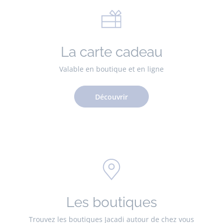
La carte cadeau
Valable en boutique et en ligne
Découvrir
Les boutiques
Trouvez les boutiques Jacadi autour de chez vous