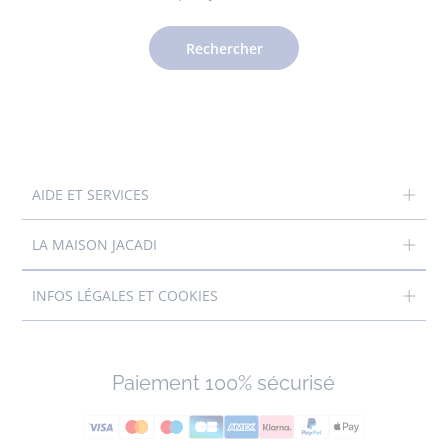
Rechercher
AIDE ET SERVICES
LA MAISON JACADI
INFOS LÉGALES ET COOKIES
Paiement 100% sécurisé