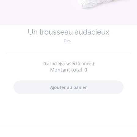
Un trousseau audacieux
Dès
0
article(s) sélectionné(s)
Montant total
0