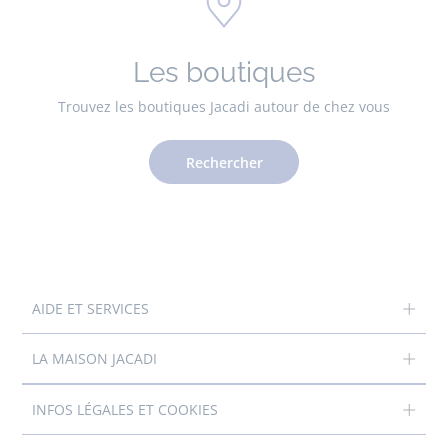
Les boutiques
Trouvez les boutiques Jacadi autour de chez vous
Rechercher
AIDE ET SERVICES
LA MAISON JACADI
INFOS LÉGALES ET COOKIES