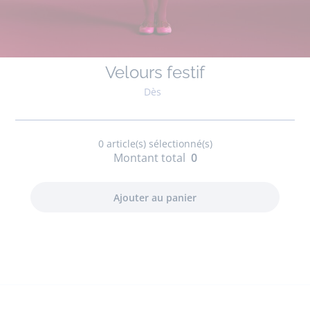
Velours festif
Dès
0
article(s) sélectionné(s)
Montant total
0