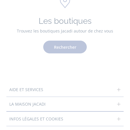
Les boutiques
Trouvez les boutiques Jacadi autour de chez vous
Rechercher
AIDE ET SERVICES
LA MAISON JACADI
INFOS LÉGALES ET COOKIES