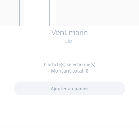
Vent marin
Dès
0
article(s) sélectionné(s)
Montant total
0