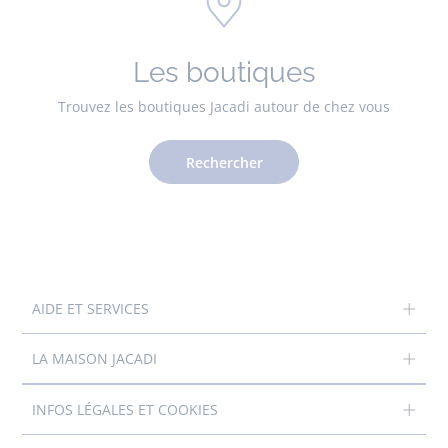
Les boutiques
Trouvez les boutiques Jacadi autour de chez vous
Rechercher
AIDE ET SERVICES
LA MAISON JACADI
INFOS LÉGALES ET COOKIES