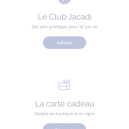
Le Club Jacadi
Des jolis privilèges pour 5€ par an
Adhérer
La carte cadeau
Valable en boutique et en ligne