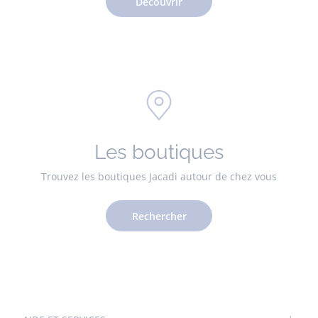
Découvrir
Les boutiques
Trouvez les boutiques Jacadi autour de chez vous
Rechercher