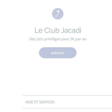
Le Club Jacadi
Des jolis privilèges pour 5€ par an
Adhérer
AIDE ET SERVICES