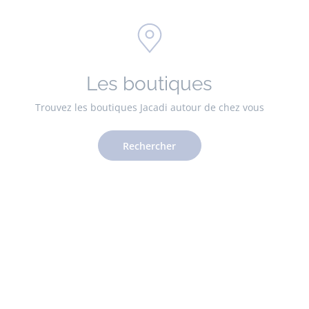
Les boutiques
Trouvez les boutiques Jacadi autour de chez vous
Rechercher