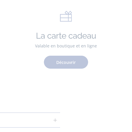
La carte cadeau
Valable en boutique et en ligne
Découvrir