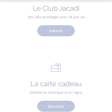
Le Club Jacadi
Des jolis privilèges pour 5€ par an
Adhérer
La carte cadeau
Valable en boutique et en ligne
Découvrir