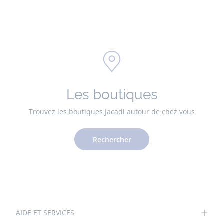
Les boutiques
Trouvez les boutiques Jacadi autour de chez vous
Rechercher
AIDE ET SERVICES