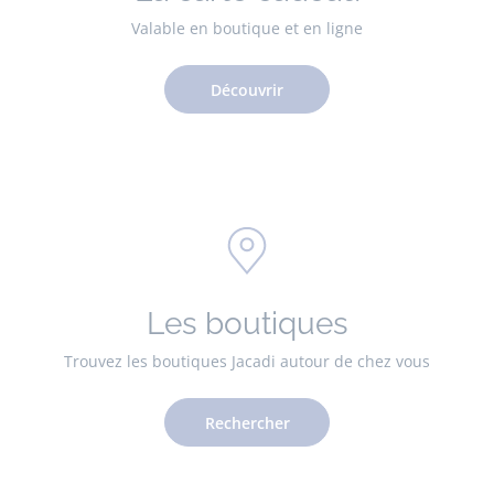
Valable en boutique et en ligne
Découvrir
Les boutiques
Trouvez les boutiques Jacadi autour de chez vous
Rechercher