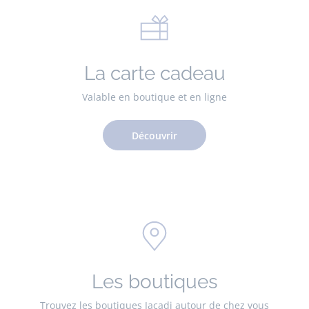
La carte cadeau
Valable en boutique et en ligne
Découvrir
Les boutiques
Trouvez les boutiques Jacadi autour de chez vous