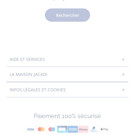
Rechercher
AIDE ET SERVICES
LA MAISON JACADI
INFOS LÉGALES ET COOKIES
Paiement 100% sécurisé