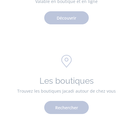
Valable en boutique et en ligne
Découvrir
Les boutiques
Trouvez les boutiques Jacadi autour de chez vous
Rechercher