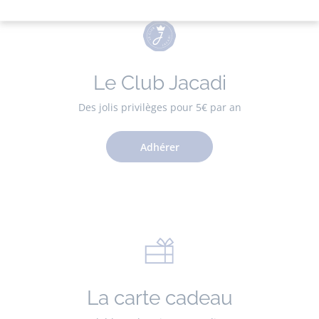
Le Club Jacadi
Des jolis privilèges pour 5€ par an
Adhérer
La carte cadeau