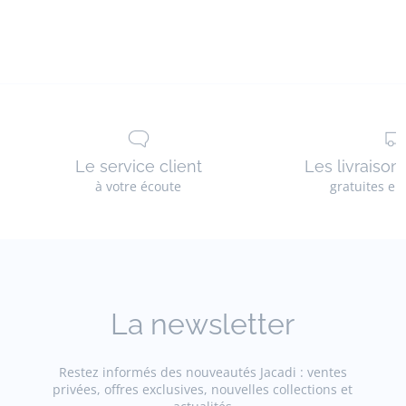
Le service client
Les livraison
à votre écoute
gratuites en
La newsletter
Restez informés des nouveautés Jacadi : ventes
privées, offres exclusives, nouvelles collections et