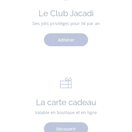
Le Club Jacadi
Des jolis privilèges pour 5€ par an
Adhérer
La carte cadeau
Valable en boutique et en ligne
Découvrir