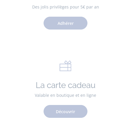
Des jolis privilèges pour 5€ par an
Adhérer
La carte cadeau
Valable en boutique et en ligne
Découvrir