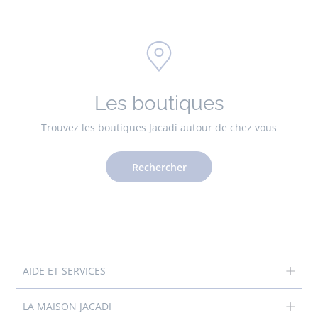
Les boutiques
Trouvez les boutiques Jacadi autour de chez vous
Rechercher
AIDE ET SERVICES
LA MAISON JACADI