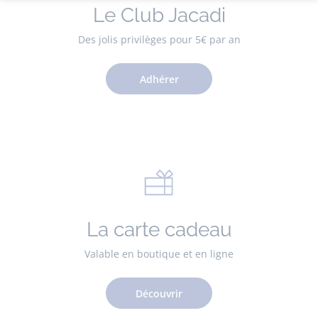
Le Club Jacadi
Des jolis privilèges pour 5€ par an
Adhérer
La carte cadeau
Valable en boutique et en ligne
Découvrir