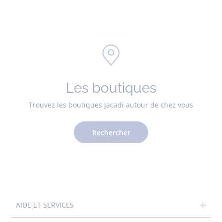
Les boutiques
Trouvez les boutiques Jacadi autour de chez vous
Rechercher
AIDE ET SERVICES