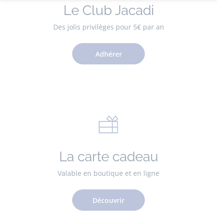
Le Club Jacadi
Des jolis privilèges pour 5€ par an
Adhérer
La carte cadeau
Valable en boutique et en ligne
Découvrir