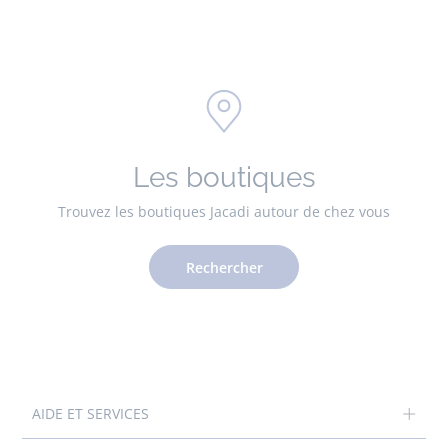
Les boutiques
Trouvez les boutiques Jacadi autour de chez vous
Rechercher
AIDE ET SERVICES