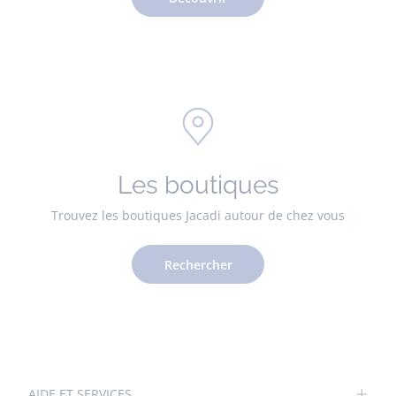
Les boutiques
Trouvez les boutiques Jacadi autour de chez vous
Rechercher
AIDE ET SERVICES