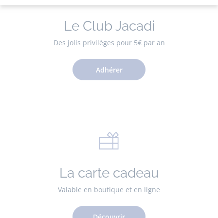
Le Club Jacadi
Des jolis privilèges pour 5€ par an
Adhérer
La carte cadeau
Valable en boutique et en ligne
Découvrir